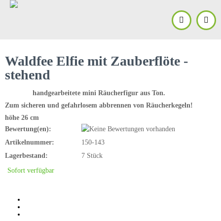
Waldfee Elfie mit Zauberflöte -
stehend
handgearbeitete mini Räucherfigur aus Ton.
Zum sicheren und gefahrlosem abbrennen von Räucherkegeln!
höhe 26 cm
Bewertung(en):
Artikelnummer:
150-143
Lagerbestand:
7 Stück
Sofort verfügbar