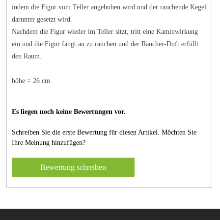
indem die Figur vom Teller angehoben wird und der rauchende Kegel
darunter gesetzt wird.
Nachdem die Figur wieder im Teller sitzt, tritt eine Kaminwirkung
ein und die Figur fängt an zu rauchen und der Räucher-Duft erfüllt
den Raum.
höhe = 26 cm
Es liegen noch keine Bewertungen vor.
Schreiben Sie die erste Bewertung für diesen Artikel. Möchten Sie
Ihre Meinung hinzufügen?
Bewertung schreiben