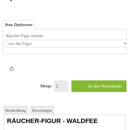
Ihre Optionen
Räucher-Figur einzeln:
In den Warenkorb
Menge:
Beschreibung
Bewertungen
RÄUCHER-FIGUR - WALDFEE