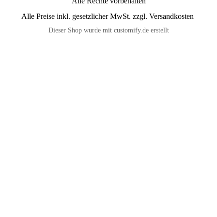
Alle Rechte vorbehalten
Alle Preise inkl. gesetzlicher MwSt. zzgl. Versandkosten
Dieser Shop wurde mit customify.de erstellt