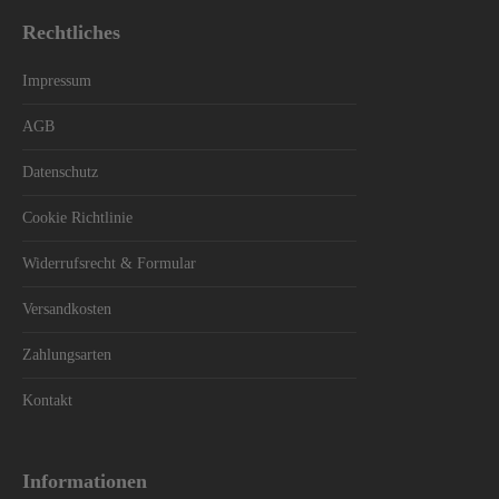
Rechtliches
Impressum
AGB
Datenschutz
Cookie Richtlinie
Widerrufsrecht & Formular
Versandkosten
Zahlungsarten
Kontakt
Informationen