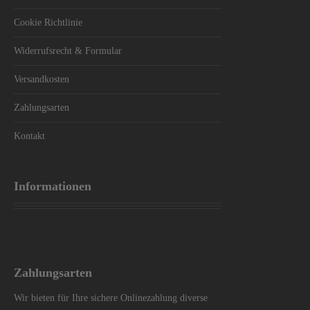
Cookie Richtlinie
Widerrufsrecht & Formular
Versandkosten
Zahlungsarten
Kontakt
Informationen
Zahlungsarten
Wir bieten für Ihre sichere Onlinezahlung diverse