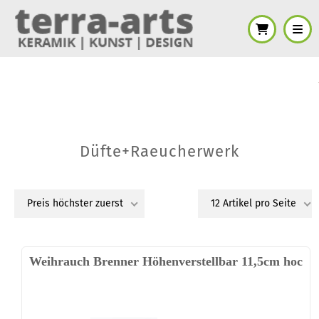
Düfte+Raeucherwerk
Preis höchster zuerst
12 Artikel pro Seite
Weihrauch Brenner Höhenverstellbar 11,5cm hoch