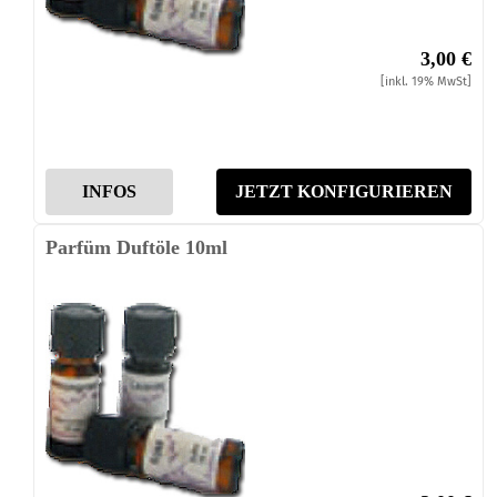
3,00 €
[inkl. 19% MwSt]
INFOS
JETZT KONFIGURIEREN
Parfüm Duftöle 10ml