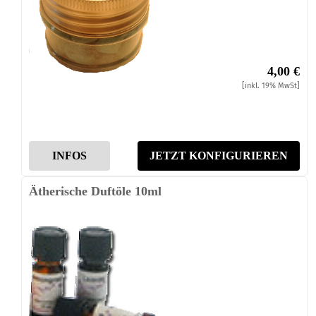
4,00 €
[inkl. 19% MwSt]
INFOS
JETZT KONFIGURIEREN
Ätherische Duftöle 10ml