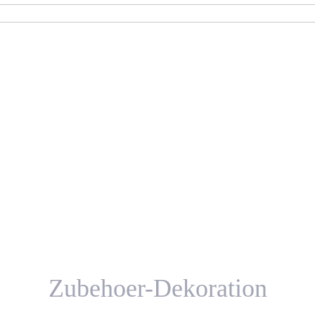
Zubehoer-Dekoration