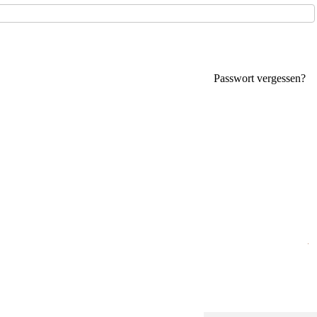
Passwort vergessen?