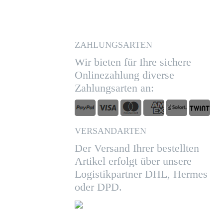
ZAHLUNGSARTEN
Wir bieten für Ihre sichere
Onlinezahlung diverse
Zahlungsarten an:
VERSANDARTEN
Der Versand Ihrer bestellten
Artikel erfolgt über unsere
Logistikpartner DHL, Hermes
oder DPD.