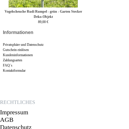
Vogelscheuche Rudi Rumpel - grün - Garten Stecker
Deko-Objekt
89,00 €
Informationen
Privatsphäre und Datenschutz
Gutschein einlösen
Kundeninformationen
Zahlungsarten
FAQ´s
Kontaktformular
RECHTLICHES
Impressum
AGB
Datenschutz