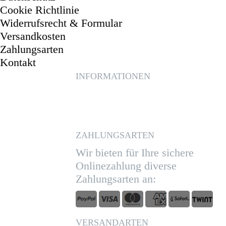
Cookie Richtlinie
Widerrufsrecht & Formular
Versandkosten
Zahlungsarten
Kontakt
INFORMATIONEN
ZAHLUNGSARTEN
Wir bieten für Ihre sichere
Onlinezahlung diverse
Zahlungsarten an:
VERSANDARTEN