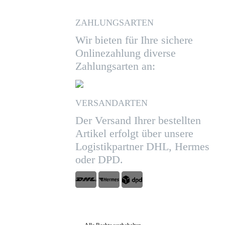
ZAHLUNGSARTEN
Wir bieten für Ihre sichere
Onlinezahlung diverse
Zahlungsarten an:
VERSANDARTEN
Der Versand Ihrer bestellten
Artikel erfolgt über unsere
Logistikpartner DHL, Hermes
oder DPD.