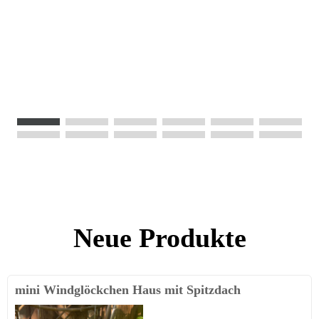
Neue Produkte
mini Windglöckchen Haus mit Spitzdach