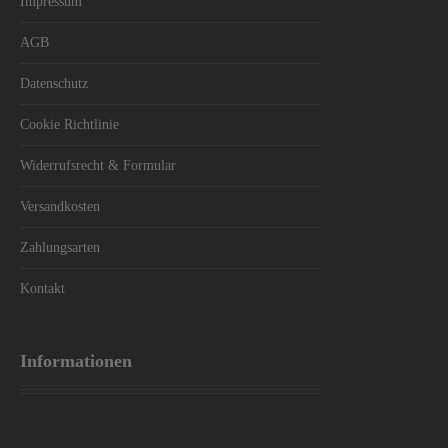
Impressum
AGB
Datenschutz
Cookie Richtlinie
Widerrufsrecht & Formular
Versandkosten
Zahlungsarten
Kontakt
Informationen