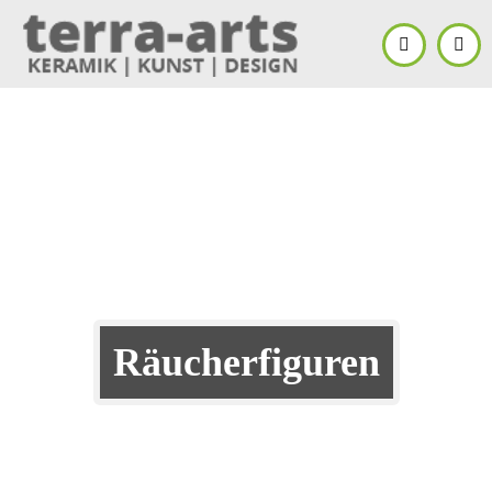
Räucherfiguren